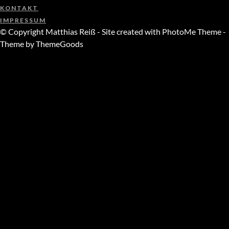
KONTAKT
IMPRESSUM
© Copyright Matthias Reiß - Site created with PhotoMe Theme -
Theme by ThemeGoods