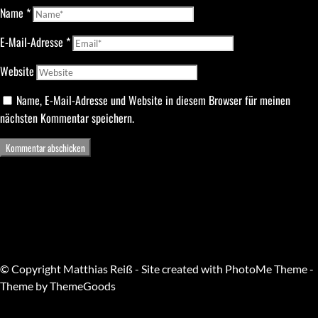
Name
*
E-Mail-Adresse
*
Website
Name, E-Mail-Adresse und Website in diesem Browser für meinen
nächsten Kommentar speichern.
© Copyright Matthias Reiß - Site created with PhotoMe Theme -
Theme by ThemeGoods