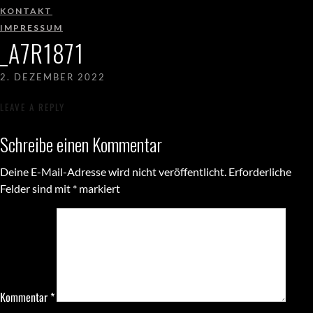
KONTAKT
IMPRESSUM
_A7R1871
2. DEZEMBER 2022
LEAVE A REPLY
Schreibe einen Kommentar
Deine E-Mail-Adresse wird nicht veröffentlicht.
Erforderliche
Felder sind mit
*
markiert
Kommentar
*