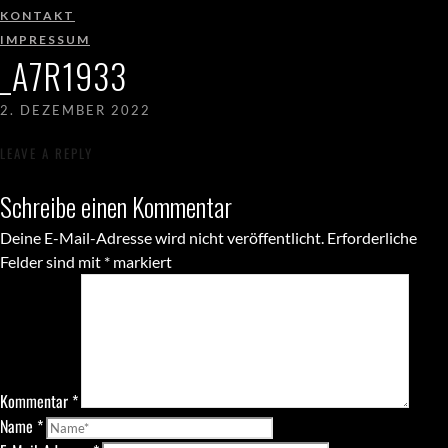
KONTAKT
IMPRESSUM
_A7R1933
2. DEZEMBER 2022
LEAVE A REPLY
Schreibe einen Kommentar
Deine E-Mail-Adresse wird nicht veröffentlicht.
Erforderliche
Felder sind mit
*
markiert
Kommentar
*
Name
*