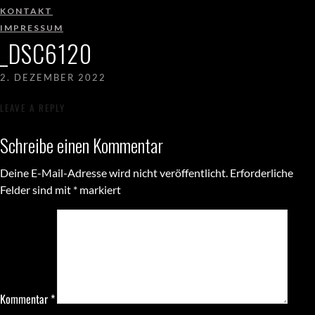
KONTAKT
IMPRESSUM
_DSC6120
2. DEZEMBER 2022
LEAVE A REPLY
Schreibe einen Kommentar
Deine E-Mail-Adresse wird nicht veröffentlicht.
Erforderliche
Felder sind mit
*
markiert
Kommentar
*