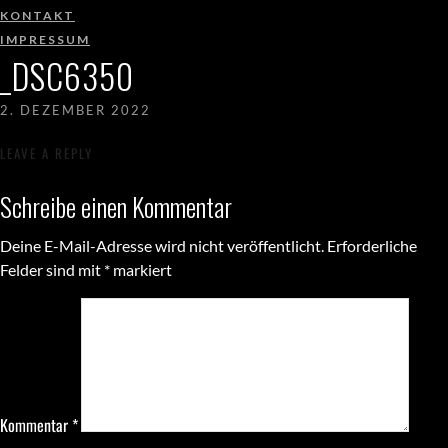
KONTAKT
IMPRESSUM
_DSC6350
2. DEZEMBER 2022
LEAVE A REPLY
Schreibe einen Kommentar
Deine E-Mail-Adresse wird nicht veröffentlicht.
Erforderliche
Felder sind mit
*
markiert
Kommentar
*