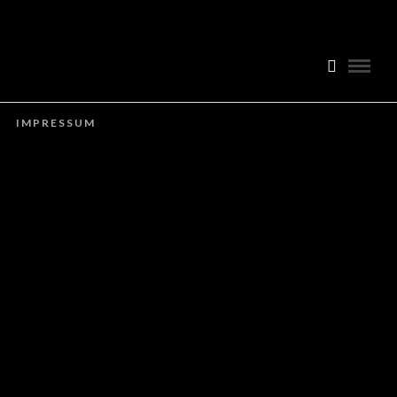
IMPRESSUM