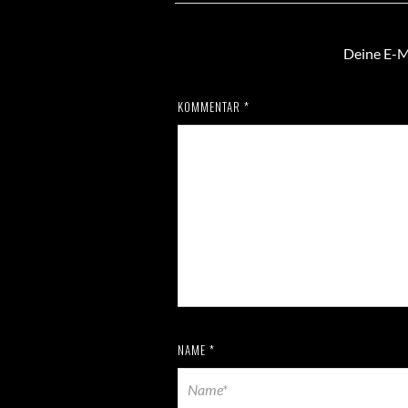
Deine E-Ma
KOMMENTAR
*
NAME
*