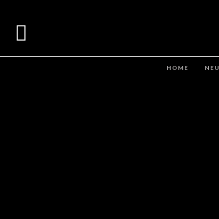
HOME
NEU