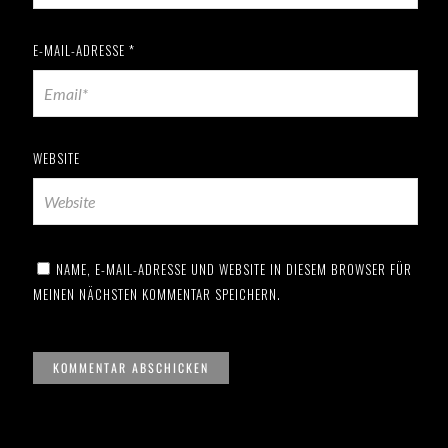
E-MAIL-ADRESSE
*
WEBSITE
NAME, E-MAIL-ADRESSE UND WEBSITE IN DIESEM BROWSER FÜR
MEINEN NÄCHSTEN KOMMENTAR SPEICHERN.