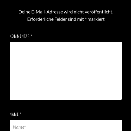
Deine E-Mail-Adresse wird nicht veröffentlicht.
Erforderliche Felder sind mit
*
markiert
KOMMENTAR
*
NAME
*