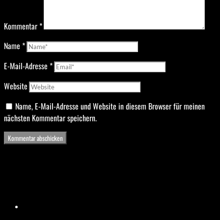
Kommentar
*
Name
*
E-Mail-Adresse
*
Website
Name, E-Mail-Adresse und Website in diesem Browser für meinen
nächsten Kommentar speichern.