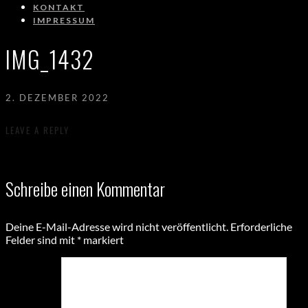
KONTAKT
IMPRESSUM
IMG_1432
2. DEZEMBER 2022
LEAVE A REPLY
Schreibe einen Kommentar
Deine E-Mail-Adresse wird nicht veröffentlicht.
Erforderliche
Felder sind mit
*
markiert