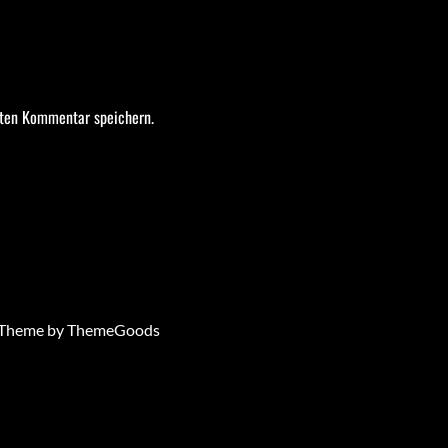
sten Kommentar speichern.
 - Theme by ThemeGoods