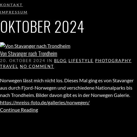
KONTAKT
IMPRESSUM
OKTOBER 2024
Von Stavanger nach Trondheim
20. OKTOBER 2024
IN
BLOG
LIFESTYLE
PHOTOGRAPHY
TRAVEL
NO COMMENT
Norwegen lässt mich nicht los. Dieses Mal ging es von Stavanger
aus durch Fjord-Norwegen und verschiedene Nationalparks bis
nach Trondheim. Bilder davon gibt es in der Norwegen Galerie.
https://mreiss-foto.de/galleries/norwegen/
Continue Reading