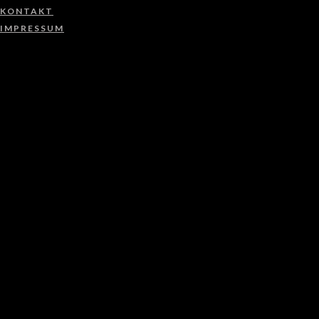
KONTAKT
IMPRESSUM