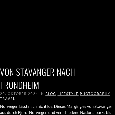
VON STAVANGER NACH
TRONDHEIM
20. OKTOBER 2024 IN
BLOG
LIFESTYLE
PHOTOGRAPHY
TRAVEL
Norwegen lässt mich nicht los. Dieses Mal ging es von Stavanger
aus durch Fjord-Norwegen und verschiedene Nationalparks bis