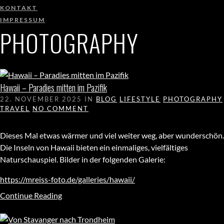
KONTAKT
IMPRESSUM
PHOTOGRAPHY
Hawaii – Paradies mitten im Pazifik
22. NOVEMBER 2025
IN
BLOG
LIFESTYLE
PHOTOGRAPHY
TRAVEL
NO COMMENT
Dieses Mal etwas wärmer und viel weiter weg, aber wunderschön.
Die Inseln von Hawaii bieten ein einmaliges, vielfältiges
Naturschauspiel. Bilder in der folgenden Galerie:
https://mreiss-foto.de/galleries/hawaii/
Continue Reading