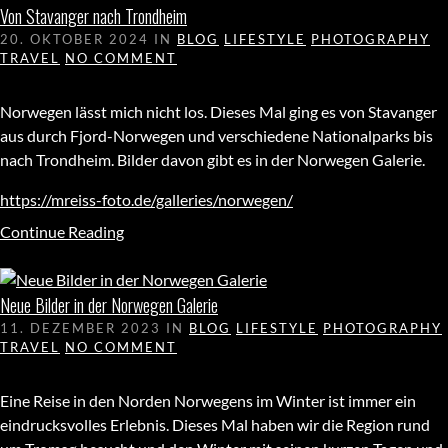
Von Stavanger nach Trondheim
20. OKTOBER 2024
IN
BLOG
LIFESTYLE
PHOTOGRAPHY
TRAVEL
NO COMMENT
Norwegen lässt mich nicht los. Dieses Mal ging es von Stavanger
aus durch Fjord-Norwegen und verschiedene Nationalparks bis
nach Trondheim. Bilder davon gibt es in der Norwegen Galerie.
https://mreiss-foto.de/galleries/norwegen/
Continue Reading
Neue Bilder in der Norwegen Galerie
11. DEZEMBER 2023
IN
BLOG
LIFESTYLE
PHOTOGRAPHY
TRAVEL
NO COMMENT
Eine Reise in den Norden Norwegens im Winter ist immer ein
eindrucksvolles Erlebnis. Dieses Mal haben wir die Region rund