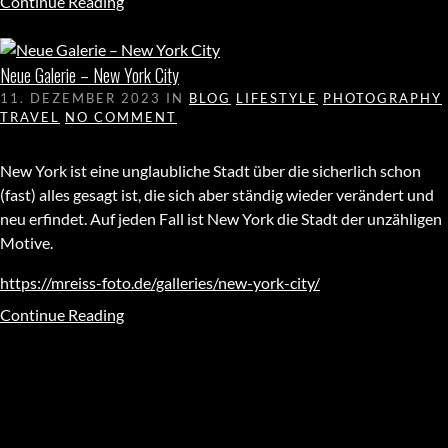
Continue Reading
Neue Galerie – New York City
11. DEZEMBER 2023
IN
BLOG
LIFESTYLE
PHOTOGRAPHY
TRAVEL
NO COMMENT
New York ist eine unglaubliche Stadt über die sicherlich schon
(fast) alles gesagt ist, die sich aber ständig wieder verändert und
neu erfindet. Auf jeden Fall ist New York die Stadt der unzähligen
Motive.
https://mreiss-foto.de/galleries/new-york-city/
Continue Reading